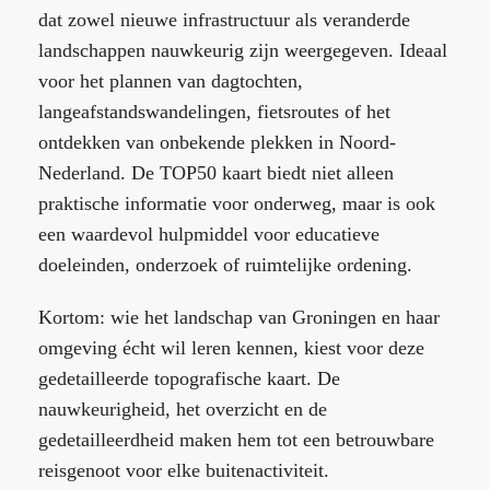
dat zowel nieuwe infrastructuur als veranderde
landschappen nauwkeurig zijn weergegeven. Ideaal
voor het plannen van dagtochten,
langeafstandswandelingen, fietsroutes of het
ontdekken van onbekende plekken in Noord-
Nederland. De TOP50 kaart biedt niet alleen
praktische informatie voor onderweg, maar is ook
een waardevol hulpmiddel voor educatieve
doeleinden, onderzoek of ruimtelijke ordening.
Kortom: wie het landschap van Groningen en haar
omgeving écht wil leren kennen, kiest voor deze
gedetailleerde topografische kaart. De
nauwkeurigheid, het overzicht en de
gedetailleerdheid maken hem tot een betrouwbare
reisgenoot voor elke buitenactiviteit.