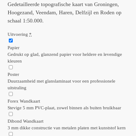
Gedetailleerde topografische kaart van Groningen,
Hoogezand, Veendam, Haren, Delfzijl en Roden op
schaal 1:50.000.
Uitvoering
*
Papier
Gedrukt op glad, glanzend papier voor heldere en levendige
kleuren
Poster
Duurzaamheid met glanslaminaat voor een professionele
uitstraling
Forex Wandkaart
Stevige 5 mm PVC-plaat, zowel binnen als buiten bruikbaar
Dibond Wandkaart
3 mm dikke constructie van metalen platen met kunststof kern