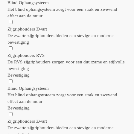
Blind Ophangsysteem
Het blind ophangsysteem zorgt voor een strak en zwevend
effect aan de muur
Zijgriphouders Zwart
De zwarte zijgriphouders bieden een stevige en moderne
bevestiging
Zijgriphouders RVS
De RVS zijgriphouders zorgen voor een duurzame en stijlvolle
bevestiging
Bevestiging
Blind Ophangsysteem
Het blind ophangsysteem zorgt voor een strak en zwevend
effect aan de muur
Bevestiging
Zijgriphouders Zwart
De zwarte zijgriphouders bieden een stevige en moderne