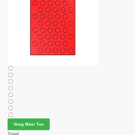
Voeg Meer Toe
Totaal