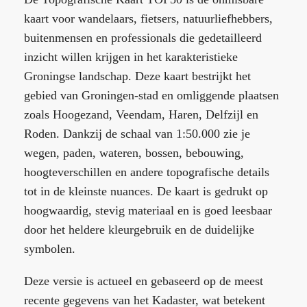
kaart voor wandelaars, fietsers, natuurliefhebbers,
buitenmensen en professionals die gedetailleerd
inzicht willen krijgen in het karakteristieke
Groningse landschap. Deze kaart bestrijkt het
gebied van Groningen-stad en omliggende plaatsen
zoals Hoogezand, Veendam, Haren, Delfzijl en
Roden. Dankzij de schaal van 1:50.000 zie je
wegen, paden, wateren, bossen, bebouwing,
hoogteverschillen en andere topografische details
tot in de kleinste nuances. De kaart is gedrukt op
hoogwaardig, stevig materiaal en is goed leesbaar
door het heldere kleurgebruik en de duidelijke
symbolen.
Deze versie is actueel en gebaseerd op de meest
recente gegevens van het Kadaster, wat betekent