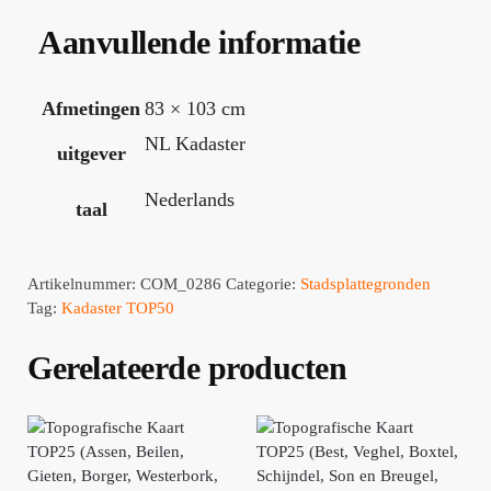
Aanvullende informatie
Afmetingen
83 × 103 cm
NL Kadaster
uitgever
Nederlands
taal
Artikelnummer:
COM_0286
Categorie:
Stadsplattegronden
Tag:
Kadaster TOP50
Gerelateerde producten