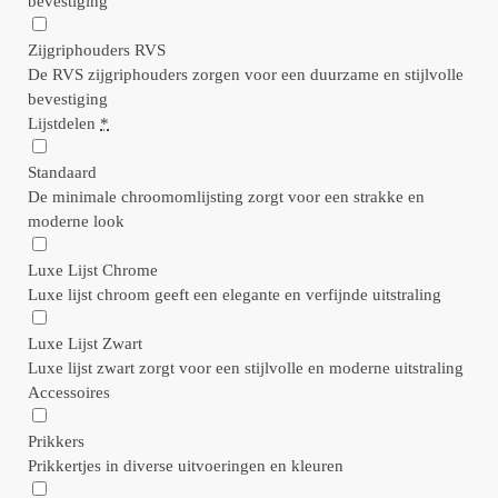
bevestiging
Zijgriphouders RVS
De RVS zijgriphouders zorgen voor een duurzame en stijlvolle
bevestiging
Lijstdelen
*
Standaard
De minimale chroomomlijsting zorgt voor een strakke en
moderne look
Luxe Lijst Chrome
Luxe lijst chroom geeft een elegante en verfijnde uitstraling
Luxe Lijst Zwart
Luxe lijst zwart zorgt voor een stijlvolle en moderne uitstraling
Accessoires
Prikkers
Prikkertjes in diverse uitvoeringen en kleuren