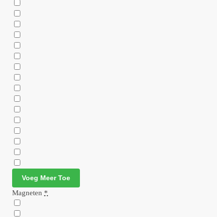
Voeg Meer Toe
Magneten
*