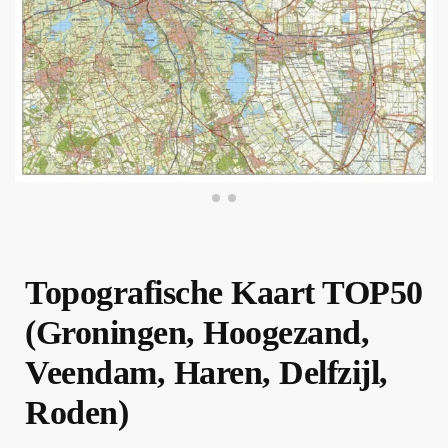
Topografische Kaart TOP50
(Groningen, Hoogezand,
Veendam, Haren, Delfzijl,
Roden)