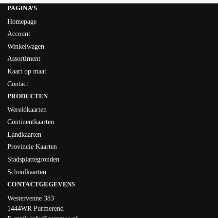
PAGINA’S
Homepage
Account
Winkelwagen
Assortiment
Kaart op maat
Contact
PRODUCTEN
Wereldkaarten
Continentkaarten
Landkaarten
Provincie Kaarten
Stadsplattegronden
Schoolkaarten
CONTACTGEGEVENS
Westervenne 383
1444WR Purmerend