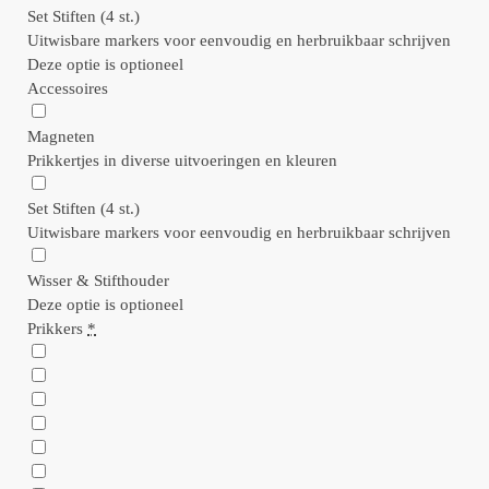
Set Stiften (4 st.)
Uitwisbare markers voor eenvoudig en herbruikbaar schrijven
Deze optie is optioneel
Accessoires
Magneten
Prikkertjes in diverse uitvoeringen en kleuren
Set Stiften (4 st.)
Uitwisbare markers voor eenvoudig en herbruikbaar schrijven
Wisser & Stifthouder
Deze optie is optioneel
Prikkers
*