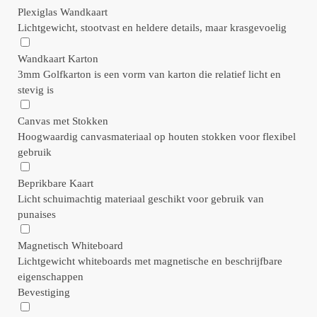
Plexiglas Wandkaart
Lichtgewicht, stootvast en heldere details, maar krasgevoelig
Wandkaart Karton
3mm Golfkarton is een vorm van karton die relatief licht en
stevig is
Canvas met Stokken
Hoogwaardig canvasmateriaal op houten stokken voor flexibel
gebruik
Beprikbare Kaart
Licht schuimachtig materiaal geschikt voor gebruik van
punaises
Magnetisch Whiteboard
Lichtgewicht whiteboards met magnetische en beschrijfbare
eigenschappen
Bevestiging