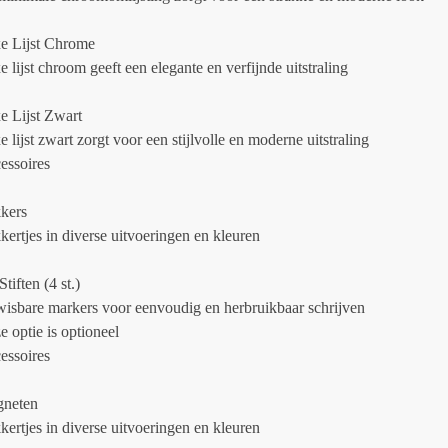
e Lijst Chrome
 lijst chroom geeft een elegante en verfijnde uitstraling
e Lijst Zwart
 lijst zwart zorgt voor een stijlvolle en moderne uitstraling
essoires
kkers
kertjes in diverse uitvoeringen en kleuren
Stiften (4 st.)
wisbare markers voor eenvoudig en herbruikbaar schrijven
e optie is optioneel
essoires
neten
kertjes in diverse uitvoeringen en kleuren