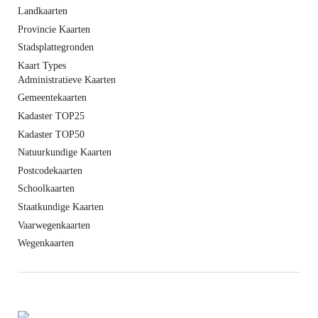
Landkaarten
Provincie Kaarten
Stadsplattegronden
Kaart Types
Administratieve Kaarten
Gemeentekaarten
Kadaster TOP25
Kadaster TOP50
Natuurkundige Kaarten
Postcodekaarten
Schoolkaarten
Staatkundige Kaarten
Vaarwegenkaarten
Wegenkaarten