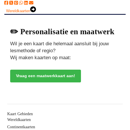
Wereldkaarten
✏️ Personalisatie en maatwerk
Wil je een kaart die helemaal aansluit bij jouw
lesmethode of regio?
Wij maken kaarten op maat:
Vraag een maatwerkkaart aan!
Kaart Gebieden
Wereldkaarten
Continentkaarten