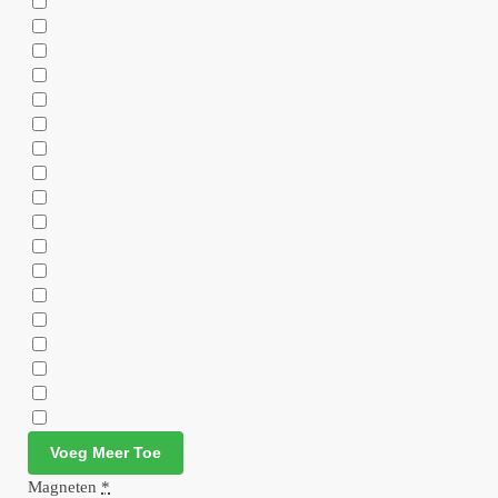
Voeg Meer Toe
Magneten
*