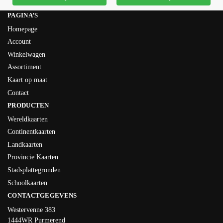
PAGINA’S
Homepage
Account
Winkelwagen
Assortiment
Kaart op maat
Contact
PRODUCTEN
Wereldkaarten
Continentkaarten
Landkaarten
Provincie Kaarten
Stadsplattegronden
Schoolkaarten
CONTACTGEGEVENS
Westervenne 383
1444WR Purmerend