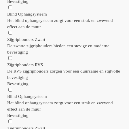
Bevestiging
Blind Ophangsysteem
Het blind ophangsysteem zorgt voor een strak en zwevend
effect aan de muur
Zijgriphouders Zwart
De zwarte zijgriphouders bieden een stevige en moderne
bevestiging
Zijgriphouders RVS
De RVS zijgriphouders zorgen voor een duurzame en stijlvolle
bevestiging
Bevestiging
Blind Ophangsysteem
Het blind ophangsysteem zorgt voor een strak en zwevend
effect aan de muur
Bevestiging
Zijgriphouders Zwart