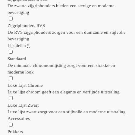
De zwarte zijgriphouders bieden een stevige en moderne
bevestiging
Zijgriphouders RVS
De RVS zijgriphouders zorgen voor een duurzame en stijlvolle
bevestiging
Lijstdelen
*
Standaard
De minimale chroomomlijsting zorgt voor een strakke en
moderne look
Luxe Lijst Chrome
Luxe lijst chroom geeft een elegante en verfijnde uitstraling
Luxe Lijst Zwart
Luxe lijst zwart zorgt voor een stijlvolle en moderne uitstraling
Accessoires
Prikkers