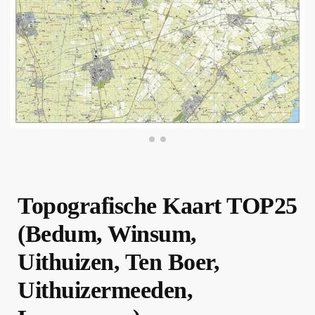
Topografische Kaart TOP25
(Bedum, Winsum,
Uithuizen, Ten Boer,
Uithuizermeeden,