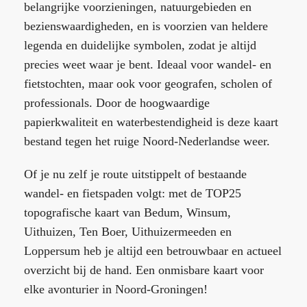
belangrijke voorzieningen, natuurgebieden en
bezienswaardigheden, en is voorzien van heldere
legenda en duidelijke symbolen, zodat je altijd
precies weet waar je bent. Ideaal voor wandel- en
fietstochten, maar ook voor geografen, scholen of
professionals. Door de hoogwaardige
papierkwaliteit en waterbestendigheid is deze kaart
bestand tegen het ruige Noord-Nederlandse weer.
Of je nu zelf je route uitstippelt of bestaande
wandel- en fietspaden volgt: met de TOP25
topografische kaart van Bedum, Winsum,
Uithuizen, Ten Boer, Uithuizermeeden en
Loppersum heb je altijd een betrouwbaar en actueel
overzicht bij de hand. Een onmisbare kaart voor
elke avonturier in Noord-Groningen!