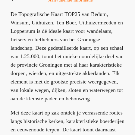
Aanvullende informatie
De Topografische Kaart TOP25 van Bedum,
Winsum, Uithuizen, Ten Boer, Uithuizermeeden en
Loppersum is dé ideale kaart voor wandelaars,
fietsers en liefhebbers van het Groningse
landschap. Deze gedetailleerde kaart, op een schaal
van 1:25.000, toont het unieke noordelijke deel van
de provincie Groningen met al haar karakteristieke
dorpen, wierden, en uitgestrekte akkerlanden. Elk
element is met de grootste precisie weergegeven,
van lokale wegen, dijken, sloten en waterwegen tot
aan de kleinste paden en bebouwing.
Met deze kaart op zak ontdek je verrassende routes
langs historische kerken, karakteristieke boerderijen
en eeuwenoude terpen. De kaart toont daarnaast