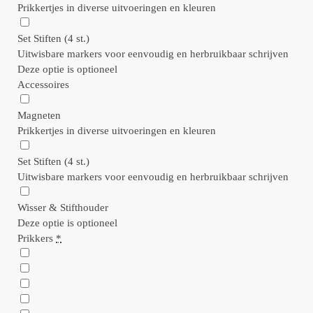
Prikkertjes in diverse uitvoeringen en kleuren
Set Stiften (4 st.)
Uitwisbare markers voor eenvoudig en herbruikbaar schrijven
Deze optie is optioneel
Accessoires
Magneten
Prikkertjes in diverse uitvoeringen en kleuren
Set Stiften (4 st.)
Uitwisbare markers voor eenvoudig en herbruikbaar schrijven
Wisser & Stifthouder
Deze optie is optioneel
Prikkers
*