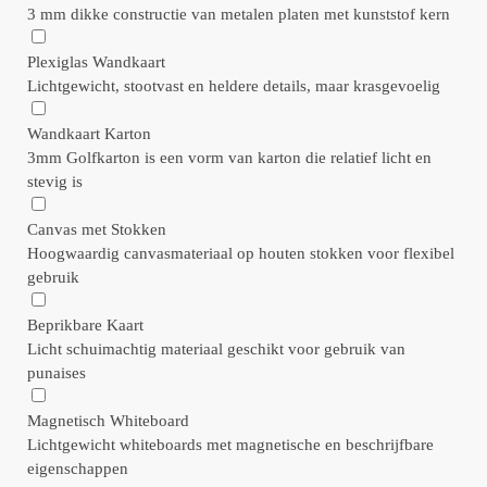
3 mm dikke constructie van metalen platen met kunststof kern
Plexiglas Wandkaart
Lichtgewicht, stootvast en heldere details, maar krasgevoelig
Wandkaart Karton
3mm Golfkarton is een vorm van karton die relatief licht en
stevig is
Canvas met Stokken
Hoogwaardig canvasmateriaal op houten stokken voor flexibel
gebruik
Beprikbare Kaart
Licht schuimachtig materiaal geschikt voor gebruik van
punaises
Magnetisch Whiteboard
Lichtgewicht whiteboards met magnetische en beschrijfbare
eigenschappen