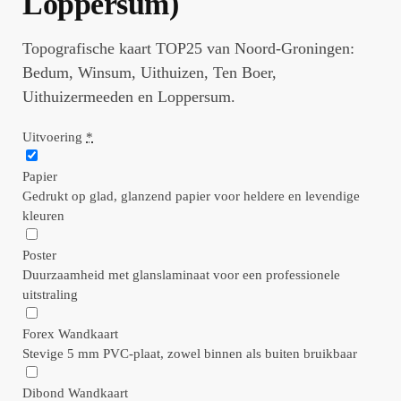
Loppersum)
Topografische kaart TOP25 van Noord-Groningen:
Bedum, Winsum, Uithuizen, Ten Boer,
Uithuizermeeden en Loppersum.
Uitvoering
*
Papier
Gedrukt op glad, glanzend papier voor heldere en levendige
kleuren
Poster
Duurzaamheid met glanslaminaat voor een professionele
uitstraling
Forex Wandkaart
Stevige 5 mm PVC-plaat, zowel binnen als buiten bruikbaar
Dibond Wandkaart