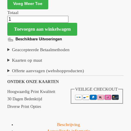
Voeg Meer Toe
Totaal
Toevoegen aan winkelwagen
Beschikbare Uitvoeringen
Geaccepteerde Betaalmethoden
Kaarten op maat
Offerte aanvragen (webshopproducten)
ONTDEK ONZE KAARTEN
VEILIGE CHECKOUT
Hoogwaardig Print Kwaliteit
30 Dagen Bedenktijd
Diverse Print Opties
Beschrijving