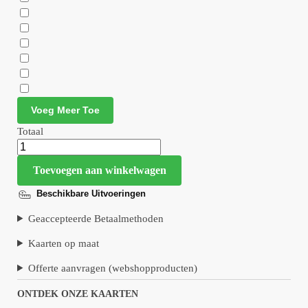
Voeg Meer Toe
Totaal
Toevoegen aan winkelwagen
Beschikbare Uitvoeringen
Geaccepteerde Betaalmethoden
Kaarten op maat
Offerte aanvragen (webshopproducten)
ONTDEK ONZE KAARTEN