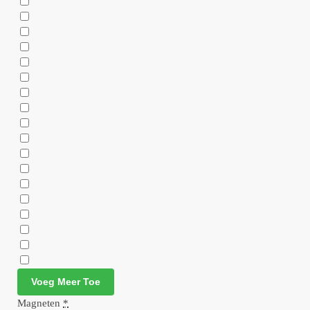
Voeg Meer Toe
Magneten
*