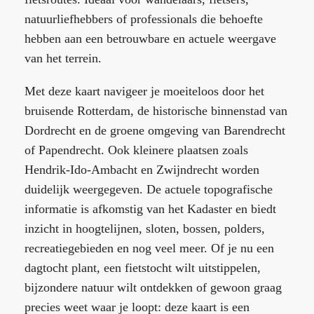
natuurliefhebbers of professionals die behoefte
hebben aan een betrouwbare en actuele weergave
van het terrein.
Met deze kaart navigeer je moeiteloos door het
bruisende Rotterdam, de historische binnenstad van
Dordrecht en de groene omgeving van Barendrecht
of Papendrecht. Ook kleinere plaatsen zoals
Hendrik-Ido-Ambacht en Zwijndrecht worden
duidelijk weergegeven. De actuele topografische
informatie is afkomstig van het Kadaster en biedt
inzicht in hoogtelijnen, sloten, bossen, polders,
recreatiegebieden en nog veel meer. Of je nu een
dagtocht plant, een fietstocht wilt uitstippelen,
bijzondere natuur wilt ontdekken of gewoon graag
precies weet waar je loopt: deze kaart is een