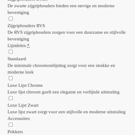
De zwarte zijgriphouders bieden een stevige en moderne
bevestiging
Zijgriphouders RVS
De RVS zijgriphouders zorgen voor een duurzame en stijlvolle
bevestiging
Lijstdelen
*
Standaard
De minimale chroomomlijsting zorgt voor een strakke en
moderne look
Luxe Lijst Chrome
Luxe lijst chroom geeft een elegante en verfijnde uitstraling
Luxe Lijst Zwart
Luxe lijst zwart zorgt voor een stijlvolle en moderne uitstraling
Accessoires
Prikkers