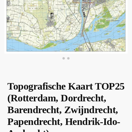
Topografische Kaart TOP25
(Rotterdam, Dordrecht,
Barendrecht, Zwijndrecht,
Papendrecht, Hendrik-Ido-