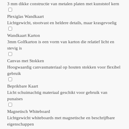
3 mm dikke constructie van metalen platen met kunststof kern
Plexiglas Wandkaart
Lichtgewicht, stootvast en heldere details, maar krasgevoelig
Wandkaart Karton
3mm Golfkarton is een vorm van karton die relatief licht en
stevig is
Canvas met Stokken
Hoogwaardig canvasmateriaal op houten stokken voor flexibel
gebruik
Beprikbare Kaart
Licht schuimachtig materiaal geschikt voor gebruik van
punaises
Magnetisch Whiteboard
Lichtgewicht whiteboards met magnetische en beschrijfbare
eigenschappen