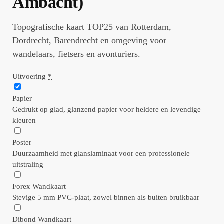
Ambacht)
Topografische kaart TOP25 van Rotterdam,
Dordrecht, Barendrecht en omgeving voor
wandelaars, fietsers en avonturiers.
Uitvoering
*
Papier
Gedrukt op glad, glanzend papier voor heldere en levendige
kleuren
Poster
Duurzaamheid met glanslaminaat voor een professionele
uitstraling
Forex Wandkaart
Stevige 5 mm PVC-plaat, zowel binnen als buiten bruikbaar
Dibond Wandkaart