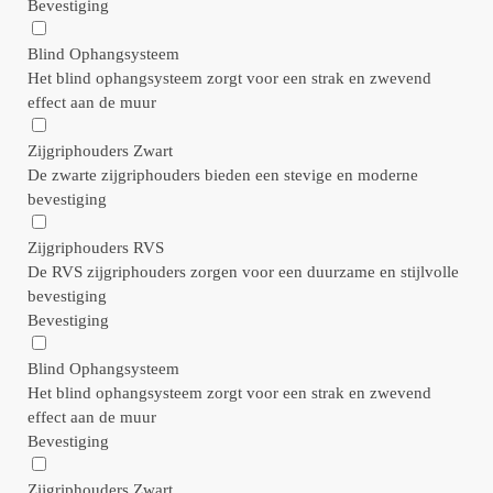
Bevestiging
Blind Ophangsysteem
Het blind ophangsysteem zorgt voor een strak en zwevend
effect aan de muur
Zijgriphouders Zwart
De zwarte zijgriphouders bieden een stevige en moderne
bevestiging
Zijgriphouders RVS
De RVS zijgriphouders zorgen voor een duurzame en stijlvolle
bevestiging
Bevestiging
Blind Ophangsysteem
Het blind ophangsysteem zorgt voor een strak en zwevend
effect aan de muur
Bevestiging
Zijgriphouders Zwart