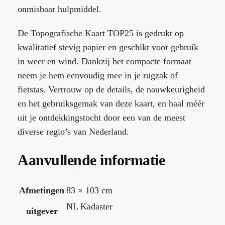
onmisbaar hulpmiddel.
De Topografische Kaart TOP25 is gedrukt op
kwalitatief stevig papier en geschikt voor gebruik
in weer en wind. Dankzij het compacte formaat
neem je hem eenvoudig mee in je rugzak of
fietstas. Vertrouw op de details, de nauwkeurigheid
en het gebruiksgemak van deze kaart, en haal méér
uit je ontdekkingstocht door een van de meest
diverse regio’s van Nederland.
Aanvullende informatie
Afmetingen
83 × 103 cm
NL Kadaster
uitgever