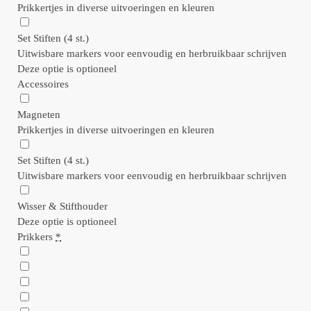
Prikkertjes in diverse uitvoeringen en kleuren
Set Stiften (4 st.)
Uitwisbare markers voor eenvoudig en herbruikbaar schrijven
Deze optie is optioneel
Accessoires
Magneten
Prikkertjes in diverse uitvoeringen en kleuren
Set Stiften (4 st.)
Uitwisbare markers voor eenvoudig en herbruikbaar schrijven
Wisser & Stifthouder
Deze optie is optioneel
Prikkers
*