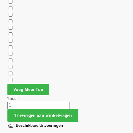
Voeg Meer Toe
Totaal
Toevoegen aan winkelwagen
Beschikbare Uitvoeringen