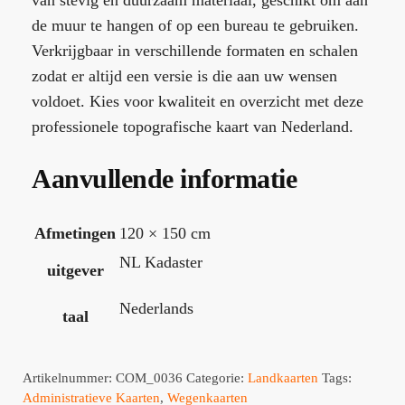
de muur te hangen of op een bureau te gebruiken.
Verkrijgbaar in verschillende formaten en schalen
zodat er altijd een versie is die aan uw wensen
voldoet. Kies voor kwaliteit en overzicht met deze
professionele topografische kaart van Nederland.
Aanvullende informatie
Afmetingen
120 × 150 cm
NL Kadaster
uitgever
Nederlands
taal
Artikelnummer:
COM_0036
Categorie:
Landkaarten
Tags:
Administratieve Kaarten
,
Wegenkaarten