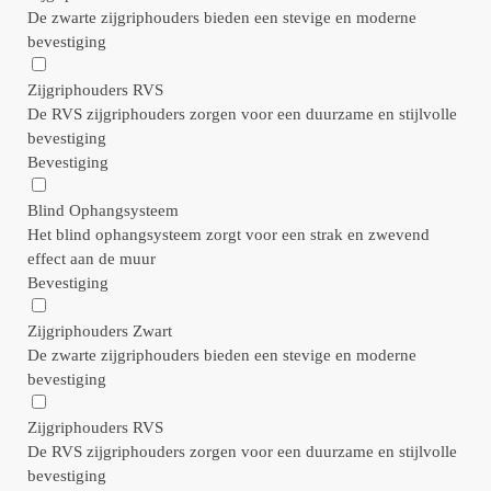
De zwarte zijgriphouders bieden een stevige en moderne
bevestiging
Zijgriphouders RVS
De RVS zijgriphouders zorgen voor een duurzame en stijlvolle
bevestiging
Bevestiging
Blind Ophangsysteem
Het blind ophangsysteem zorgt voor een strak en zwevend
effect aan de muur
Bevestiging
Zijgriphouders Zwart
De zwarte zijgriphouders bieden een stevige en moderne
bevestiging
Zijgriphouders RVS
De RVS zijgriphouders zorgen voor een duurzame en stijlvolle
bevestiging