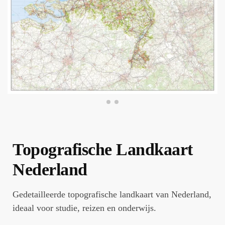
Topografische Landkaart
Nederland
Gedetailleerde topografische landkaart van Nederland,
ideaal voor studie, reizen en onderwijs.