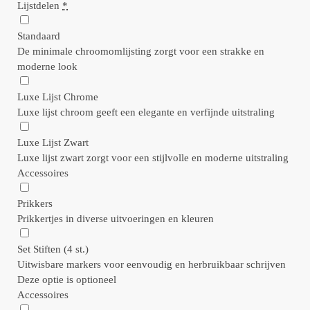
Lijstdelen
*
Standaard
De minimale chroomomlijsting zorgt voor een strakke en
moderne look
Luxe Lijst Chrome
Luxe lijst chroom geeft een elegante en verfijnde uitstraling
Luxe Lijst Zwart
Luxe lijst zwart zorgt voor een stijlvolle en moderne uitstraling
Accessoires
Prikkers
Prikkertjes in diverse uitvoeringen en kleuren
Set Stiften (4 st.)
Uitwisbare markers voor eenvoudig en herbruikbaar schrijven
Deze optie is optioneel
Accessoires