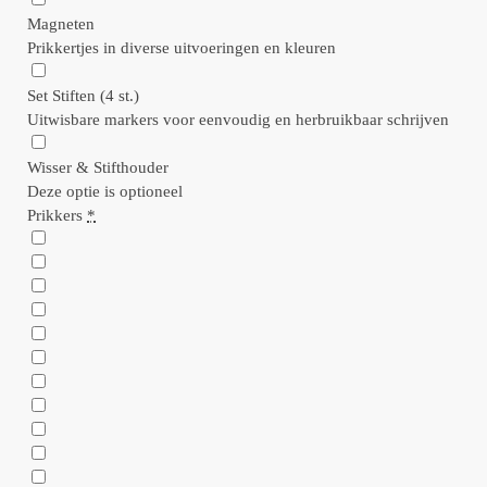
Magneten
Prikkertjes in diverse uitvoeringen en kleuren
Set Stiften (4 st.)
Uitwisbare markers voor eenvoudig en herbruikbaar schrijven
Wisser & Stifthouder
Deze optie is optioneel
Prikkers
*