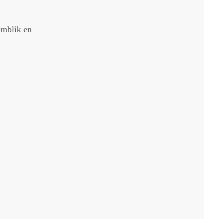
emblik en