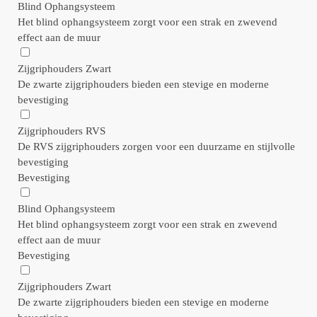
Blind Ophangsysteem
Het blind ophangsysteem zorgt voor een strak en zwevend
effect aan de muur
Zijgriphouders Zwart
De zwarte zijgriphouders bieden een stevige en moderne
bevestiging
Zijgriphouders RVS
De RVS zijgriphouders zorgen voor een duurzame en stijlvolle
bevestiging
Bevestiging
Blind Ophangsysteem
Het blind ophangsysteem zorgt voor een strak en zwevend
effect aan de muur
Bevestiging
Zijgriphouders Zwart
De zwarte zijgriphouders bieden een stevige en moderne