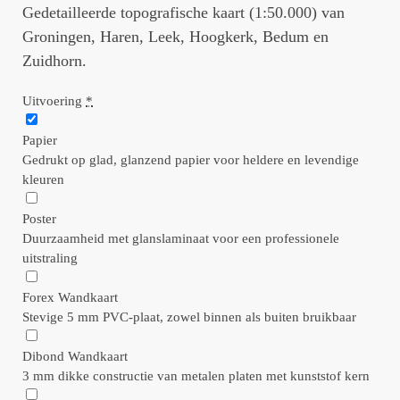
Gedetailleerde topografische kaart (1:50.000) van
Groningen, Haren, Leek, Hoogkerk, Bedum en
Zuidhorn.
Uitvoering
*
Papier
Gedrukt op glad, glanzend papier voor heldere en levendige
kleuren
Poster
Duurzaamheid met glanslaminaat voor een professionele
uitstraling
Forex Wandkaart
Stevige 5 mm PVC-plaat, zowel binnen als buiten bruikbaar
Dibond Wandkaart
3 mm dikke constructie van metalen platen met kunststof kern