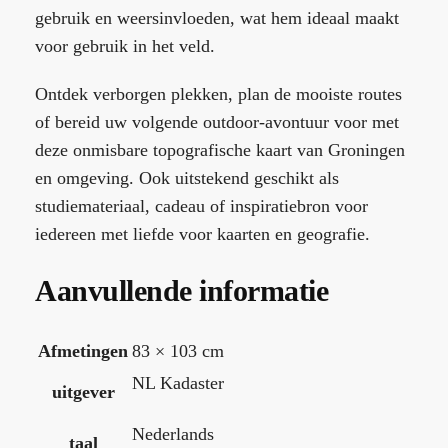
gebruik en weersinvloeden, wat hem ideaal maakt
voor gebruik in het veld.
Ontdek verborgen plekken, plan de mooiste routes
of bereid uw volgende outdoor-avontuur voor met
deze onmisbare topografische kaart van Groningen
en omgeving. Ook uitstekend geschikt als
studiemateriaal, cadeau of inspiratiebron voor
iedereen met liefde voor kaarten en geografie.
Aanvullende informatie
Afmetingen
83 × 103 cm
NL Kadaster
uitgever
Nederlands
taal