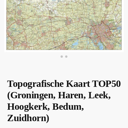
Topografische Kaart TOP50
(Groningen, Haren, Leek,
Hoogkerk, Bedum,
Zuidhorn)