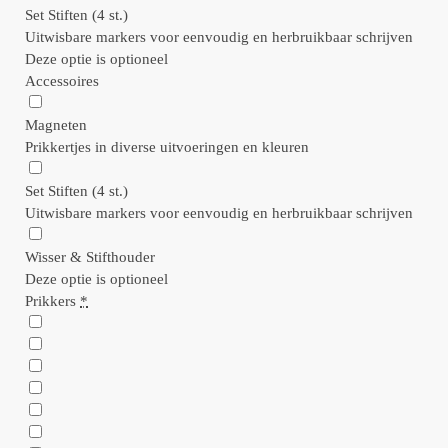
Set Stiften (4 st.)
Uitwisbare markers voor eenvoudig en herbruikbaar schrijven
Deze optie is optioneel
Accessoires
Magneten
Prikkertjes in diverse uitvoeringen en kleuren
Set Stiften (4 st.)
Uitwisbare markers voor eenvoudig en herbruikbaar schrijven
Wisser & Stifthouder
Deze optie is optioneel
Prikkers
*