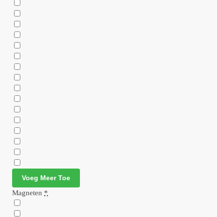
Voeg Meer Toe
Magneten
*