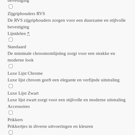
bevestiging
Zijgriphouders RVS
De RVS zijgriphouders zorgen voor een duurzame en stijlvolle
bevestiging
Lijstdelen
*
Standaard
De minimale chroomomlijsting zorgt voor een strakke en
moderne look
Luxe Lijst Chrome
Luxe lijst chroom geeft een elegante en verfijnde uitstraling
Luxe Lijst Zwart
Luxe lijst zwart zorgt voor een stijlvolle en moderne uitstraling
Accessoires
Prikkers
Prikkertjes in diverse uitvoeringen en kleuren