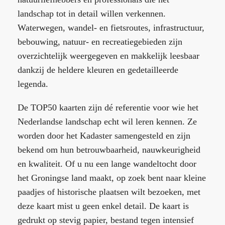
landschap tot in detail willen verkennen.
Waterwegen, wandel- en fietsroutes, infrastructuur,
bebouwing, natuur- en recreatiegebieden zijn
overzichtelijk weergegeven en makkelijk leesbaar
dankzij de heldere kleuren en gedetailleerde
legenda.
De TOP50 kaarten zijn dé referentie voor wie het
Nederlandse landschap echt wil leren kennen. Ze
worden door het Kadaster samengesteld en zijn
bekend om hun betrouwbaarheid, nauwkeurigheid
en kwaliteit. Of u nu een lange wandeltocht door
het Groningse land maakt, op zoek bent naar kleine
paadjes of historische plaatsen wilt bezoeken, met
deze kaart mist u geen enkel detail. De kaart is
gedrukt op stevig papier, bestand tegen intensief