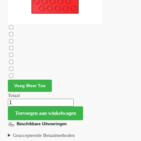
Voeg Meer Toe
Totaal
Toevoegen aan winkelwagen
Beschikbare Uitvoeringen
Geaccepteerde Betaalmethoden