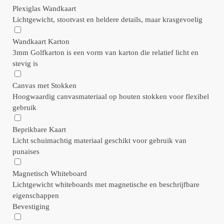
Plexiglas Wandkaart
Lichtgewicht, stootvast en heldere details, maar krasgevoelig
Wandkaart Karton
3mm Golfkarton is een vorm van karton die relatief licht en
stevig is
Canvas met Stokken
Hoogwaardig canvasmateriaal op houten stokken voor flexibel
gebruik
Beprikbare Kaart
Licht schuimachtig materiaal geschikt voor gebruik van
punaises
Magnetisch Whiteboard
Lichtgewicht whiteboards met magnetische en beschrijfbare
eigenschappen
Bevestiging