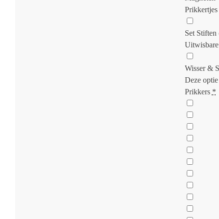
Prikkertjes
Set Stiften 
Uitwisbare
Wisser & S
Deze optie 
Prikkers
*