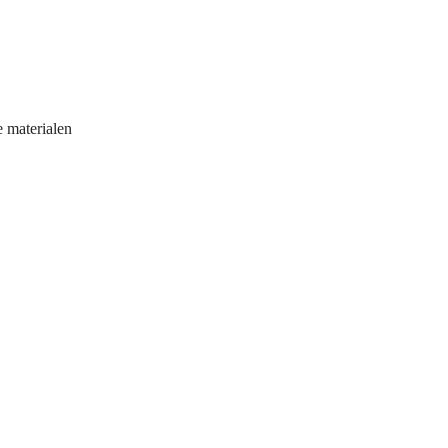
e materialen