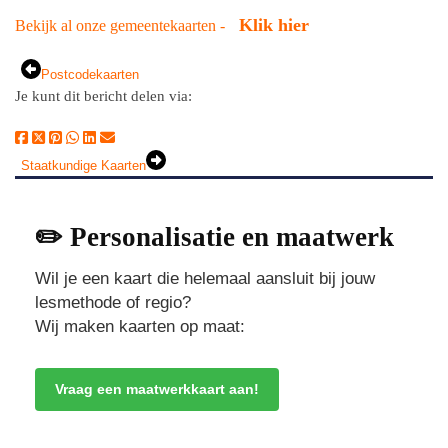
Klik hier
Bekijk al onze gemeentekaarten -
Postcodekaarten
Je kunt dit bericht delen via:
Staatkundige Kaarten
✏️ Personalisatie en maatwerk
Wil je een kaart die helemaal aansluit bij jouw
lesmethode of regio?
Wij maken kaarten op maat:
Vraag een maatwerkkaart aan!