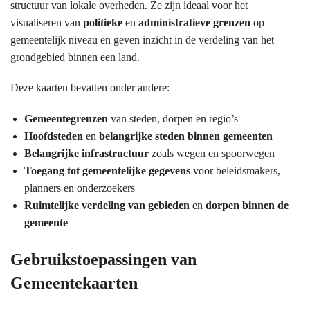
structuur van lokale overheden. Ze zijn ideaal voor het
visualiseren van
politieke
en
administratieve grenzen
op
gemeentelijk niveau en geven inzicht in de verdeling van het
grondgebied binnen een land.
Deze kaarten bevatten onder andere:
Gemeentegrenzen
van steden, dorpen en regio’s
Hoofdsteden
en
belangrijke steden binnen gemeenten
Belangrijke infrastructuur
zoals wegen en spoorwegen
Toegang tot gemeentelijke gegevens
voor beleidsmakers,
planners en onderzoekers
Ruimtelijke verdeling van gebieden
en
dorpen binnen de
gemeente
Gebruikstoepassingen van
Gemeentekaarten