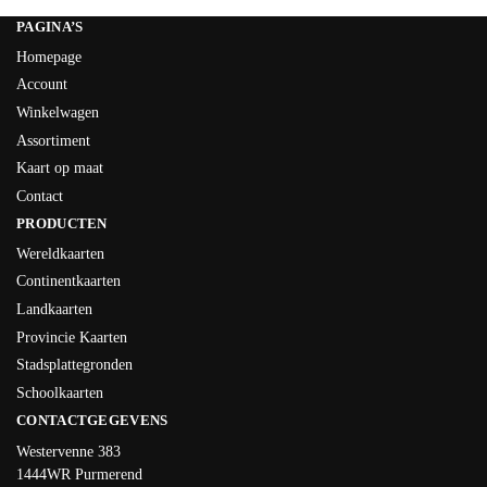
PAGINA’S
Homepage
Account
Winkelwagen
Assortiment
Kaart op maat
Contact
PRODUCTEN
Wereldkaarten
Continentkaarten
Landkaarten
Provincie Kaarten
Stadsplattegronden
Schoolkaarten
CONTACTGEGEVENS
Westervenne 383
1444WR Purmerend