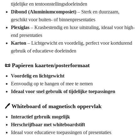
tijdelijke en tentoonstellingsdoeleinden
Dibond (Aluminiumcomposiet)
– Sterk en duurzaam,
geschikt voor buiten- of binnenpresentaties
Plexiglas
– Krasbestendig en luxe uitstraling, ideaal voor high-
end presentaties
Karton
– Lichtgewicht en voordelig, perfect voor kortdurend
gebruik of educatieve doeleinden
📜
Papieren kaarten/posterformaat
Voordelig en lichtgewicht
Eenvoudig op te hangen of mee te nemen
Ideaal voor snel gebruik of tijdelijke toepassingen
🖊️
Whiteboard of magnetisch oppervlak
Interactief gebruik mogelijk
Herschrijfbaar met whiteboardstift
Ideaal voor educatieve toepassingen of presentaties