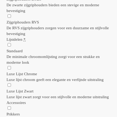
De zwarte zijgriphouders bieden een stevige en moderne
bevestiging
Zijgriphouders RVS
De RVS zijgriphouders zorgen voor een duurzame en stijlvolle
bevestiging
Lijstdelen
*
Standaard
De minimale chroomomlijsting zorgt voor een strakke en
moderne look
Luxe Lijst Chrome
Luxe lijst chroom geeft een elegante en verfijnde uitstraling
Luxe Lijst Zwart
Luxe lijst zwart zorgt voor een stijlvolle en moderne uitstraling
Accessoires
Prikkers