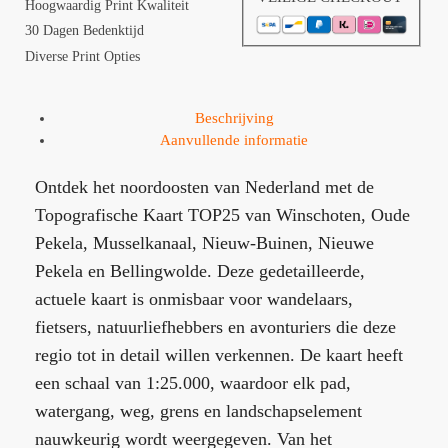
Hoogwaardig Print Kwaliteit
30 Dagen Bedenktijd
Diverse Print Opties
Beschrijving
Aanvullende informatie
Ontdek het noordoosten van Nederland met de
Topografische Kaart TOP25 van Winschoten, Oude
Pekela, Musselkanaal, Nieuw-Buinen, Nieuwe
Pekela en Bellingwolde. Deze gedetailleerde,
actuele kaart is onmisbaar voor wandelaars,
fietsers, natuurliefhebbers en avonturiers die deze
regio tot in detail willen verkennen. De kaart heeft
een schaal van 1:25.000, waardoor elk pad,
watergang, weg, grens en landschapselement
nauwkeurig wordt weergegeven. Van het