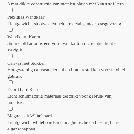
3 mm dikke constructie van metalen platen met kunststof kern
Plexiglas Wandkaart
Lichtgewicht, stootvast en heldere details, maar krasgevoelig
Wandkaart Karton
3mm Golfkarton is een vorm van karton die relatief licht en
stevig is
Canvas met Stokken
Hoogwaardig canvasmateriaal op houten stokken voor flexibel
gebruik
Beprikbare Kaart
Licht schuimachtig materiaal geschikt voor gebruik van
punaises
Magnetisch Whiteboard
Lichtgewicht whiteboards met magnetische en beschrijfbare
eigenschappen