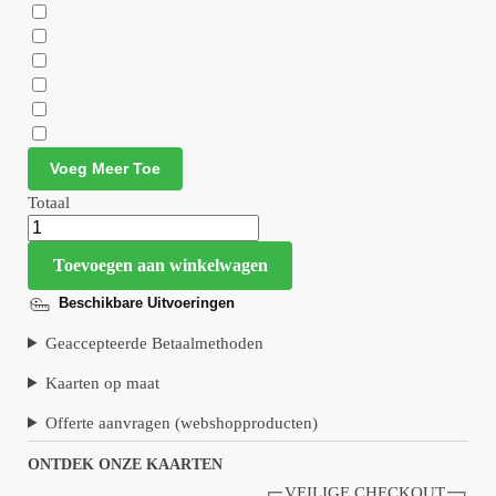
Voeg Meer Toe
Totaal
Toevoegen aan winkelwagen
Beschikbare Uitvoeringen
Geaccepteerde Betaalmethoden
Kaarten op maat
Offerte aanvragen (webshopproducten)
ONTDEK ONZE KAARTEN
VEILIGE CHECKOUT