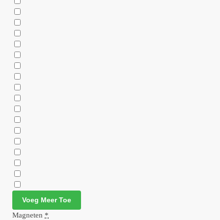
Voeg Meer Toe
Magneten
*