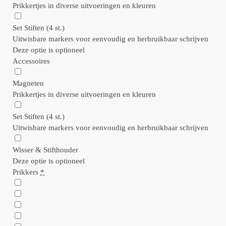
Prikkertjes in diverse uitvoeringen en kleuren
Set Stiften (4 st.)
Uitwisbare markers voor eenvoudig en herbruikbaar schrijven
Deze optie is optioneel
Accessoires
Magneten
Prikkertjes in diverse uitvoeringen en kleuren
Set Stiften (4 st.)
Uitwisbare markers voor eenvoudig en herbruikbaar schrijven
Wisser & Stifthouder
Deze optie is optioneel
Prikkers
*