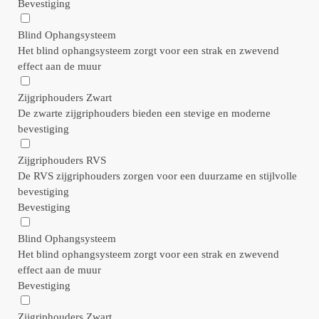
Bevestiging
Blind Ophangsysteem
Het blind ophangsysteem zorgt voor een strak en zwevend
effect aan de muur
Zijgriphouders Zwart
De zwarte zijgriphouders bieden een stevige en moderne
bevestiging
Zijgriphouders RVS
De RVS zijgriphouders zorgen voor een duurzame en stijlvolle
bevestiging
Bevestiging
Blind Ophangsysteem
Het blind ophangsysteem zorgt voor een strak en zwevend
effect aan de muur
Bevestiging
Zijgriphouders Zwart