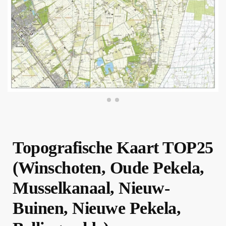
Topografische Kaart TOP25
(Winschoten, Oude Pekela,
Musselkanaal, Nieuw-
Buinen, Nieuwe Pekela,