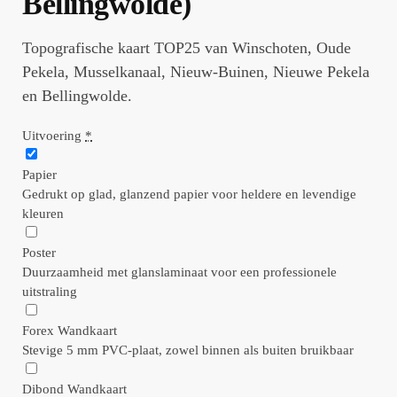
Bellingwolde)
Topografische kaart TOP25 van Winschoten, Oude
Pekela, Musselkanaal, Nieuw-Buinen, Nieuwe Pekela
en Bellingwolde.
Uitvoering
*
Papier
Gedrukt op glad, glanzend papier voor heldere en levendige
kleuren
Poster
Duurzaamheid met glanslaminaat voor een professionele
uitstraling
Forex Wandkaart
Stevige 5 mm PVC-plaat, zowel binnen als buiten bruikbaar
Dibond Wandkaart