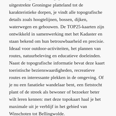
uitgestrekte Groningse platteland tot de
karakteristieke dorpen, je vindt alle topografische
details zoals hoogtelijnen, bossen, dijken,
waterwegen en gebouwen. De TOP25-kaarten zijn
ontwikkeld in samenwerking met het Kadaster en
staan bekend om hun betrouwbaarheid en precisie.
Ideaal voor outdoor-activiteiten, het plannen van
routes, natuurbeleving en educatieve doeleinden.
Naast de topografische informatie bevat deze kaart
toeristische bezienswaardigheden, recreatieve
routes en interessante plekken in de omgeving. Of
je nu een fanatieke wandelaar bent, een fietstocht
plant of de streek als bewoner of bezoeker beter
wilt leren kennen: met deze topokaart haal je het
maximale uit je verblijf in het gebied van
Winschoten tot Bellingwolde.