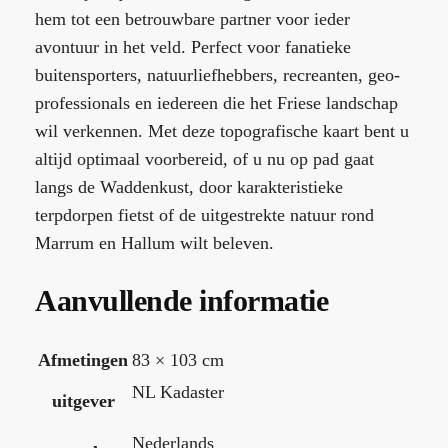
hem tot een betrouwbare partner voor ieder
avontuur in het veld. Perfect voor fanatieke
buitensporters, natuurliefhebbers, recreanten, geo-
professionals en iedereen die het Friese landschap
wil verkennen. Met deze topografische kaart bent u
altijd optimaal voorbereid, of u nu op pad gaat
langs de Waddenkust, door karakteristieke
terpdorpen fietst of de uitgestrekte natuur rond
Marrum en Hallum wilt beleven.
Aanvullende informatie
Afmetingen
83 × 103 cm
NL Kadaster
uitgever
Nederlands