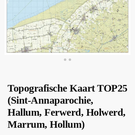
Topografische Kaart TOP25
(Sint-Annaparochie,
Hallum, Ferwerd, Holwerd,
Marrum, Hollum)