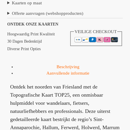
Kaarten op maat
Offerte aanvragen (webshopproducten)
ONTDEK ONZE KAARTEN
VEILIGE CHECKOUT
Hoogwaardig Print Kwaliteit
30 Dagen Bedenktijd
Diverse Print Opties
Beschrijving
Aanvullende informatie
Ontdek het noorden van Friesland met de
Topografische Kaart TOP25, een onmisbaar
hulpmiddel voor wandelaars, fietsers,
natuurliefhebbers en professionals. Deze uiterst
gedetailleerde kaart bestrijkt de regio’s Sint-
Annaparochie, Hallum, Ferwerd, Holwerd, Marrum