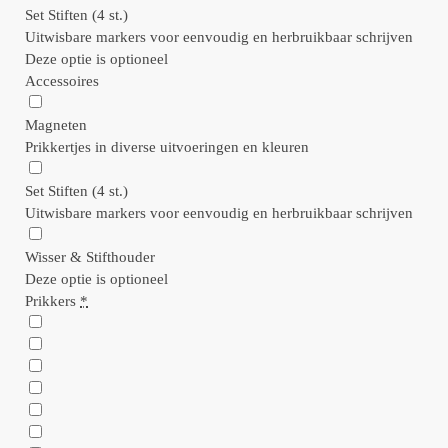
Set Stiften (4 st.)
Uitwisbare markers voor eenvoudig en herbruikbaar schrijven
Deze optie is optioneel
Accessoires
Magneten
Prikkertjes in diverse uitvoeringen en kleuren
Set Stiften (4 st.)
Uitwisbare markers voor eenvoudig en herbruikbaar schrijven
Wisser & Stifthouder
Deze optie is optioneel
Prikkers
*