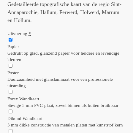
Gedetailleerde topografische kaart van de regio Sint-
Annaparochie, Hallum, Ferwerd, Holwerd, Marrum
en Hollum.
Uitvoering
*
Papier
Gedrukt op glad, glanzend papier voor heldere en levendige
kleuren
Poster
Duurzaamheid met glanslaminaat voor een professionele
uitstraling
Forex Wandkaart
Stevige 5 mm PVC-plaat, zowel binnen als buiten bruikbaar
Dibond Wandkaart
3 mm dikke constructie van metalen platen met kunststof kern