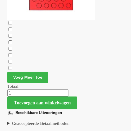
Voeg Meer Toe
Totaal
Toevoegen aan winkelwagen
Beschikbare Uitvoeringen
Geaccepteerde Betaalmethoden