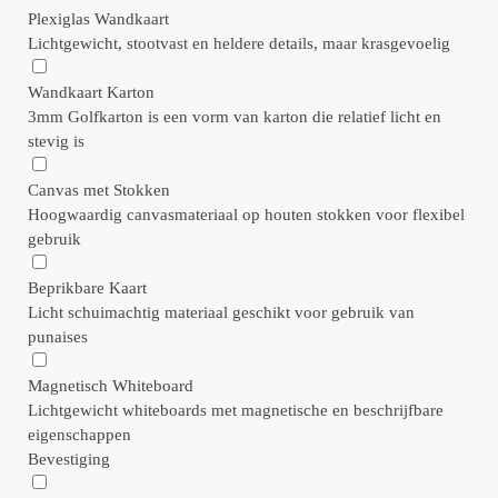
Plexiglas Wandkaart
Lichtgewicht, stootvast en heldere details, maar krasgevoelig
Wandkaart Karton
3mm Golfkarton is een vorm van karton die relatief licht en
stevig is
Canvas met Stokken
Hoogwaardig canvasmateriaal op houten stokken voor flexibel
gebruik
Beprikbare Kaart
Licht schuimachtig materiaal geschikt voor gebruik van
punaises
Magnetisch Whiteboard
Lichtgewicht whiteboards met magnetische en beschrijfbare
eigenschappen
Bevestiging