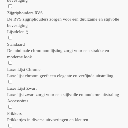
bevestiging
Zijgriphouders RVS
De RVS zijgriphouders zorgen voor een duurzame en stijlvolle
bevestiging
Lijstdelen
*
Standaard
De minimale chroomomlijsting zorgt voor een strakke en
moderne look
Luxe Lijst Chrome
Luxe lijst chroom geeft een elegante en verfijnde uitstraling
Luxe Lijst Zwart
Luxe lijst zwart zorgt voor een stijlvolle en moderne uitstraling
Accessoires
Prikkers
Prikkertjes in diverse uitvoeringen en kleuren