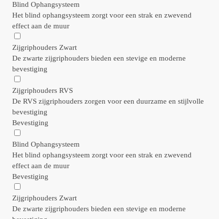
Blind Ophangsysteem
Het blind ophangsysteem zorgt voor een strak en zwevend
effect aan de muur
Zijgriphouders Zwart
De zwarte zijgriphouders bieden een stevige en moderne
bevestiging
Zijgriphouders RVS
De RVS zijgriphouders zorgen voor een duurzame en stijlvolle
bevestiging
Bevestiging
Blind Ophangsysteem
Het blind ophangsysteem zorgt voor een strak en zwevend
effect aan de muur
Bevestiging
Zijgriphouders Zwart
De zwarte zijgriphouders bieden een stevige en moderne