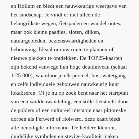
en Hollum en biedt een nauwkeurige weergave van
het landschap. Je vindt er niet alleen de
belangrijkste wegen, fietspaden en wandelroutes,
maar ook kleine paadjes, sloten, dijken,
natuurgebieden, bezienswaardigheden en
bebouwing. Ideaal om uw route te plannen of
nieuwe plekken te ontdekken. De TOP25-kaarten
zijn bekend vanwege hun hoge detailniveau (schaal
1:25.000), waardoor je elk perceel, bos, watergang
en zelfs individuele gebouwen nauwkeurig kunt
lokaliseren. Of je nu op zoek bent naar het startpunt
van een waddenwandeling, een stille fietstocht door
de polders of een cultureel uitstapje naar pittoreske
dorpen als Ferwerd of Holwerd, deze kaart biedt
alle benodigde informatie. De heldere kleuren,
duidelijke symbolen en stevige kwaliteit maken