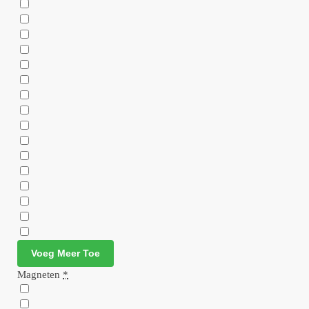
Voeg Meer Toe
Magneten
*