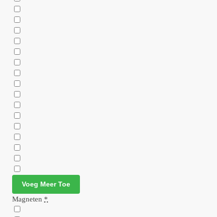
Voeg Meer Toe
Magneten
*