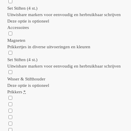
Set Stiften (4 st.)
Uitwisbare markers voor eenvoudig en herbruikbaar schrijven
Deze optie is optioneel
Accessoires
Magneten
Prikkertjes in diverse uitvoeringen en kleuren
Set Stiften (4 st.)
Uitwisbare markers voor eenvoudig en herbruikbaar schrijven
Wisser & Stifthouder
Deze optie is optioneel
Prikkers
*