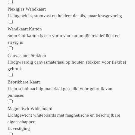
Plexiglas Wandkaart
Lichtgewicht, stootvast en heldere details, maar krasgevoelig
Wandkaart Karton
3mm Golfkarton is een vorm van karton die relatief licht en
stevig is
Canvas met Stokken
Hoogwaardig canvasmateriaal op houten stokken voor flexibel
gebruik
Beprikbare Kaart
Licht schuimachtig materiaal geschikt voor gebruik van
punaises
Magnetisch Whiteboard
Lichtgewicht whiteboards met magnetische en beschrijfbare
eigenschappen
Bevestiging