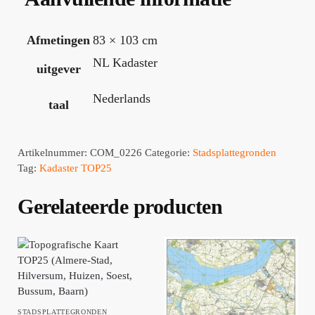
Afmetingen
83 × 103 cm
NL Kadaster
uitgever
Nederlands
taal
Artikelnummer:
COM_0226
Categorie:
Stadsplattegronden
Tag:
Kadaster TOP25
Gerelateerde producten
STADSPLATTEGRONDEN