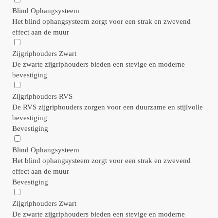
Blind Ophangsysteem
Het blind ophangsysteem zorgt voor een strak en zwevend
effect aan de muur
Zijgriphouders Zwart
De zwarte zijgriphouders bieden een stevige en moderne
bevestiging
Zijgriphouders RVS
De RVS zijgriphouders zorgen voor een duurzame en stijlvolle
bevestiging
Bevestiging
Blind Ophangsysteem
Het blind ophangsysteem zorgt voor een strak en zwevend
effect aan de muur
Bevestiging
Zijgriphouders Zwart
De zwarte zijgriphouders bieden een stevige en moderne