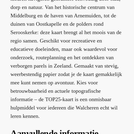
dorp en natuur. Van het historische centrum van
Middelburg en de haven van Arnemuiden, tot de
duinen van Oostkapelle en de polders rond
Serooskerke: deze kaart brengt al het moois van de
regio samen. Geschikt voor recreatieve en
educatieve doeleinden, maar ook waardevol voor
onderzoek, routeplanning en het ontdekken van
verborgen parels in Zeeland. Gemaakt van stevig,
weerbestendig papier zodat je de kaart gemakkelijk
mee kunt nemen op avontuur. Kies voor
betrouwbaarheid en actuele topografische
informatie – de TOP25-kaart is een onmisbaar
hulpmiddel voor iedereen die Walcheren echt wil
leren kennen.
Aanvullende informatie