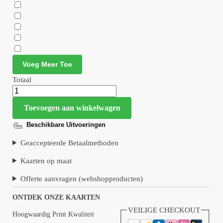
Voeg Meer Toe
Totaal
Toevoegen aan winkelwagen
Beschikbare Uitvoeringen
Geaccepteerde Betaalmethoden
Kaarten op maat
Offerte aanvragen (webshopproducten)
ONTDEK ONZE KAARTEN
VEILIGE CHECKOUT
Hoogwaardig Print Kwaliteit