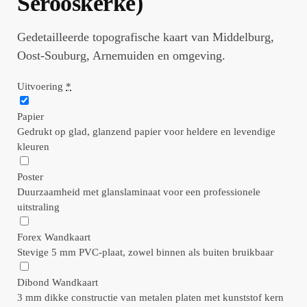
Serooskerke)
Gedetailleerde topografische kaart van Middelburg,
Oost-Souburg, Arnemuiden en omgeving.
Uitvoering
*
Papier
Gedrukt op glad, glanzend papier voor heldere en levendige
kleuren
Poster
Duurzaamheid met glanslaminaat voor een professionele
uitstraling
Forex Wandkaart
Stevige 5 mm PVC-plaat, zowel binnen als buiten bruikbaar
Dibond Wandkaart
3 mm dikke constructie van metalen platen met kunststof kern