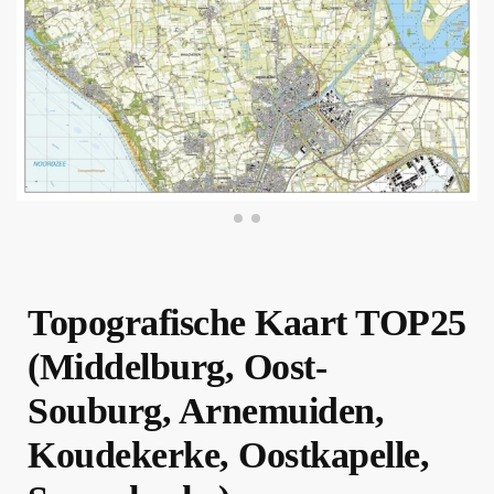
Topografische Kaart TOP25
(Middelburg, Oost-
Souburg, Arnemuiden,
Koudekerke, Oostkapelle,