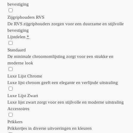
bevestiging
Zijgriphouders RVS
De RVS zijgriphouders zorgen voor een duurzame en stijlvolle
bevestiging
Lijstdelen
*
Standaard
De minimale chroomomlijsting zorgt voor een strakke en
moderne look
Luxe Lijst Chrome
Luxe lijst chroom geeft een elegante en verfijnde uitstraling
Luxe Lijst Zwart
Luxe lijst zwart zorgt voor een stijlvolle en moderne uitstraling
Accessoires
Prikkers
Prikkertjes in diverse uitvoeringen en kleuren