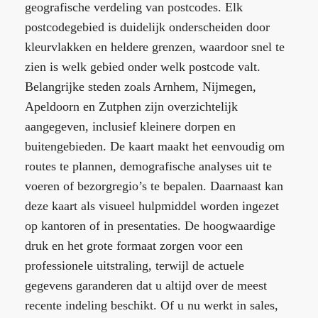
geografische verdeling van postcodes. Elk
postcodegebied is duidelijk onderscheiden door
kleurvlakken en heldere grenzen, waardoor snel te
zien is welk gebied onder welk postcode valt.
Belangrijke steden zoals Arnhem, Nijmegen,
Apeldoorn en Zutphen zijn overzichtelijk
aangegeven, inclusief kleinere dorpen en
buitengebieden. De kaart maakt het eenvoudig om
routes te plannen, demografische analyses uit te
voeren of bezorgregio’s te bepalen. Daarnaast kan
deze kaart als visueel hulpmiddel worden ingezet
op kantoren of in presentaties. De hoogwaardige
druk en het grote formaat zorgen voor een
professionele uitstraling, terwijl de actuele
gegevens garanderen dat u altijd over de meest
recente indeling beschikt. Of u nu werkt in sales,