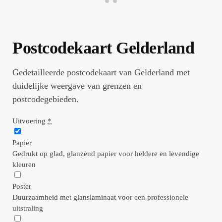
Postcodekaart Gelderland
Gedetailleerde postcodekaart van Gelderland met
duidelijke weergave van grenzen en
postcodegebieden.
Uitvoering
*
Papier
Gedrukt op glad, glanzend papier voor heldere en levendige
kleuren
Poster
Duurzaamheid met glanslaminaat voor een professionele
uitstraling