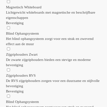
Magnetisch Whiteboard
Lichtgewicht whiteboards met magnetische en beschrijfbare
eigenschappen
Bevestiging
Blind Ophangsysteem
Het blind ophangsysteem zorgt voor een strak en zwevend
effect aan de muur
Zijgriphouders Zwart
De zwarte zijgriphouders bieden een stevige en moderne
bevestiging
Zijgriphouders RVS
De RVS zijgriphouders zorgen voor een duurzame en stijlvolle
bevestiging
Bevestiging
Blind Ophangsysteem