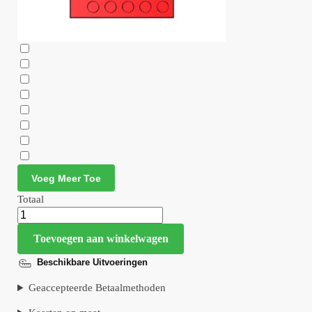
Voeg Meer Toe
Totaal
Toevoegen aan winkelwagen
Beschikbare Uitvoeringen
Geaccepteerde Betaalmethoden