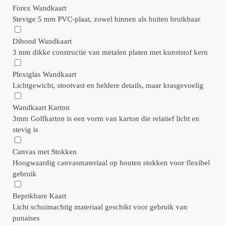
Forex Wandkaart
Stevige 5 mm PVC-plaat, zowel binnen als buiten bruikbaar
Dibond Wandkaart
3 mm dikke constructie van metalen platen met kunststof kern
Plexiglas Wandkaart
Lichtgewicht, stootvast en heldere details, maar krasgevoelig
Wandkaart Karton
3mm Golfkarton is een vorm van karton die relatief licht en
stevig is
Canvas met Stokken
Hoogwaardig canvasmateriaal op houten stokken voor flexibel
gebruik
Beprikbare Kaart
Licht schuimachtig materiaal geschikt voor gebruik van
punaises