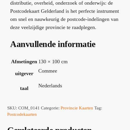
distributie, overheid, onderzoek of onderwijs: de
Postcodekaart Gelderland is het perfecte instrument
om snel en nauwkeurig de postcode-indelingen van
deze veelzijdige provincie te raadplegen.
Aanvullende informatie
Afmetingen
130 × 100 cm
Commee
uitgever
Nederlands
taal
SKU:
COM_0141
Categorie:
Provincie Kaarten
Tag:
Postcodekaarten