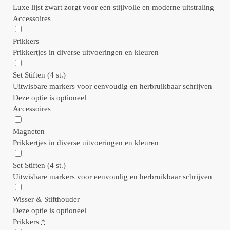
Luxe lijst zwart zorgt voor een stijlvolle en moderne uitstraling
Accessoires
Prikkers
Prikkertjes in diverse uitvoeringen en kleuren
Set Stiften (4 st.)
Uitwisbare markers voor eenvoudig en herbruikbaar schrijven
Deze optie is optioneel
Accessoires
Magneten
Prikkertjes in diverse uitvoeringen en kleuren
Set Stiften (4 st.)
Uitwisbare markers voor eenvoudig en herbruikbaar schrijven
Wisser & Stifthouder
Deze optie is optioneel
Prikkers
*