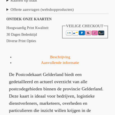
Kaarten op maat
Offerte aanvragen (webshopproducten)
ONTDEK ONZE KAARTEN
VEILIGE CHECKOUT
Hoogwaardig Print Kwaliteit
30 Dagen Bedenktijd
Diverse Print Opties
Beschrijving
Aanvullende informatie
De Postcodekaart Gelderland biedt een
gedetailleerd en actueel overzicht van alle
postcodegebieden binnen de provincie Gelderland.
Deze kaart is ideaal voor bedrijven, logistieke
dienstverleners, marketeers, overheden en
particulieren die inzicht willen krijgen in de