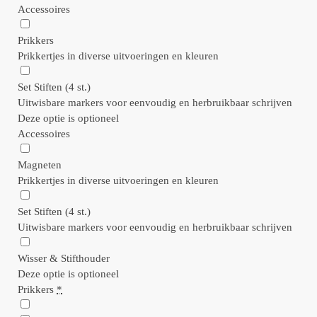
Accessoires
Prikkers
Prikkertjes in diverse uitvoeringen en kleuren
Set Stiften (4 st.)
Uitwisbare markers voor eenvoudig en herbruikbaar schrijven
Deze optie is optioneel
Accessoires
Magneten
Prikkertjes in diverse uitvoeringen en kleuren
Set Stiften (4 st.)
Uitwisbare markers voor eenvoudig en herbruikbaar schrijven
Wisser & Stifthouder
Deze optie is optioneel
Prikkers
*