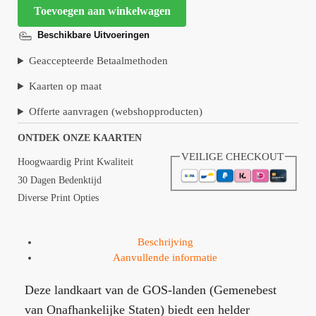
Toevoegen aan winkelwagen
Beschikbare Uitvoeringen
Geaccepteerde Betaalmethoden
Kaarten op maat
Offerte aanvragen (webshopproducten)
ONTDEK ONZE KAARTEN
VEILIGE CHECKOUT
Hoogwaardig Print Kwaliteit
30 Dagen Bedenktijd
Diverse Print Opties
Beschrijving
Aanvullende informatie
Deze landkaart van de GOS-landen (Gemenebest
van Onafhankelijke Staten) biedt een helder