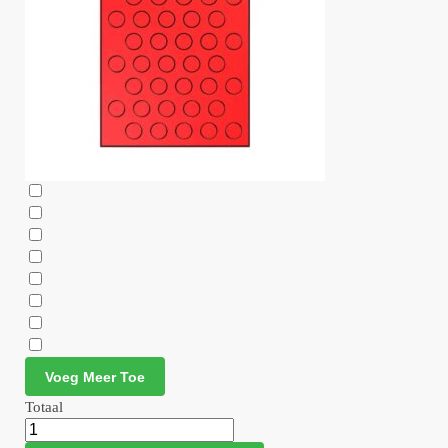
Voeg Meer Toe
Totaal