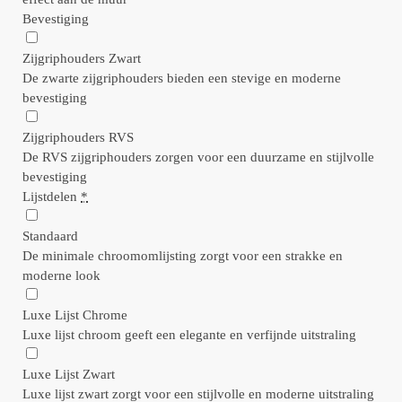
Bevestiging
Zijgriphouders Zwart
De zwarte zijgriphouders bieden een stevige en moderne
bevestiging
Zijgriphouders RVS
De RVS zijgriphouders zorgen voor een duurzame en stijlvolle
bevestiging
Lijstdelen
*
Standaard
De minimale chroomomlijsting zorgt voor een strakke en
moderne look
Luxe Lijst Chrome
Luxe lijst chroom geeft een elegante en verfijnde uitstraling
Luxe Lijst Zwart
Luxe lijst zwart zorgt voor een stijlvolle en moderne uitstraling