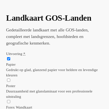
Landkaart GOS-Landen
Gedetailleerde landkaart met alle GOS-landen,
compleet met landsgrenzen, hoofdsteden en
geografische kenmerken.
Uitvoering
*
Papier
Gedrukt op glad, glanzend papier voor heldere en levendige
kleuren
Poster
Duurzaamheid met glanslaminaat voor een professionele
uitstraling
Forex Wandkaart