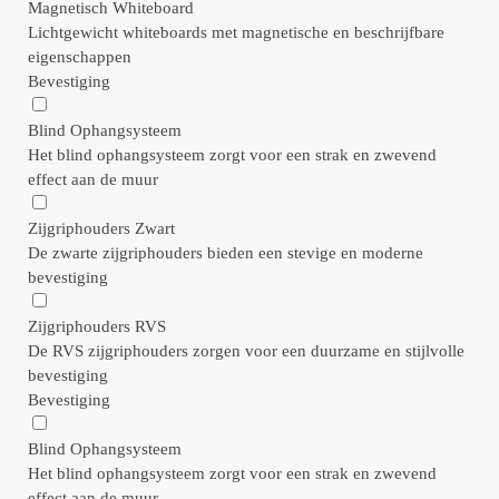
Magnetisch Whiteboard
Lichtgewicht whiteboards met magnetische en beschrijfbare
eigenschappen
Bevestiging
Blind Ophangsysteem
Het blind ophangsysteem zorgt voor een strak en zwevend
effect aan de muur
Zijgriphouders Zwart
De zwarte zijgriphouders bieden een stevige en moderne
bevestiging
Zijgriphouders RVS
De RVS zijgriphouders zorgen voor een duurzame en stijlvolle
bevestiging
Bevestiging
Blind Ophangsysteem
Het blind ophangsysteem zorgt voor een strak en zwevend
effect aan de muur