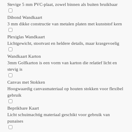
Stevige 5 mm PVC-plaat, zowel binnen als buiten bruikbaar
Dibond Wandkaart
3 mm dikke constructie van metalen platen met kunststof kern
Plexiglas Wandkaart
Lichtgewicht, stootvast en heldere details, maar krasgevoelig
Wandkaart Karton
3mm Golfkarton is een vorm van karton die relatief licht en
stevig is
Canvas met Stokken
Hoogwaardig canvasmateriaal op houten stokken voor flexibel
gebruik
Beprikbare Kaart
Licht schuimachtig materiaal geschikt voor gebruik van
punaises