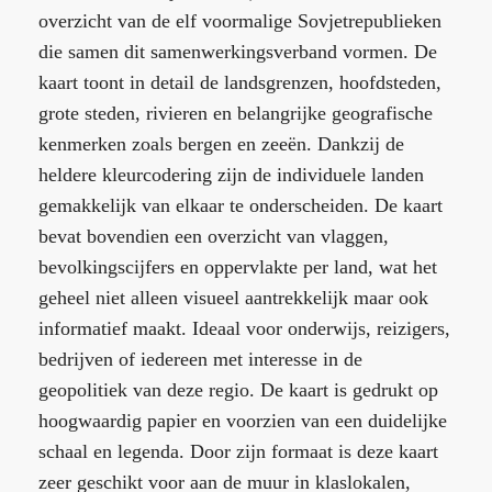
overzicht van de elf voormalige Sovjetrepublieken
die samen dit samenwerkingsverband vormen. De
kaart toont in detail de landsgrenzen, hoofdsteden,
grote steden, rivieren en belangrijke geografische
kenmerken zoals bergen en zeeën. Dankzij de
heldere kleurcodering zijn de individuele landen
gemakkelijk van elkaar te onderscheiden. De kaart
bevat bovendien een overzicht van vlaggen,
bevolkingscijfers en oppervlakte per land, wat het
geheel niet alleen visueel aantrekkelijk maar ook
informatief maakt. Ideaal voor onderwijs, reizigers,
bedrijven of iedereen met interesse in de
geopolitiek van deze regio. De kaart is gedrukt op
hoogwaardig papier en voorzien van een duidelijke
schaal en legenda. Door zijn formaat is deze kaart
zeer geschikt voor aan de muur in klaslokalen,