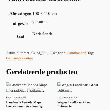
Afmetingen
100 × 110 cm
Commee
uitgever
Nederlands
taal
Artikelnummer:
COM_0038
Categorie:
Landkaarten
Tag:
Gemeentekaarten
Gerelateerde producten
LANDKAARTEN
LANDKAARTEN
Landkaart Canada Maps
Wegen Landkaart Groot
International Staatkundig
Brittannie