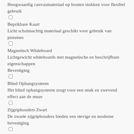
Hoogwaardig canvasmateriaal op houten stokken voor flexibel
gebruik
Beprikbare Kaart
Licht schuimachtig materiaal geschikt voor gebruik van
punaises
Magnetisch Whiteboard
Lichtgewicht whiteboards met magnetische en beschrijfbare
eigenschappen
Bevestiging
Blind Ophangsysteem
Het blind ophangsysteem zorgt voor een strak en zwevend
effect aan de muur
Zijgriphouders Zwart
De zwarte zijgriphouders bieden een stevige en moderne
bevestiging