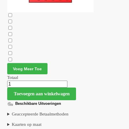
Voeg Meer Toe
Totaal
Toevoegen aan winkelwagen
Beschikbare Uitvoeringen
Geaccepteerde Betaalmethoden
Kaarten op maat