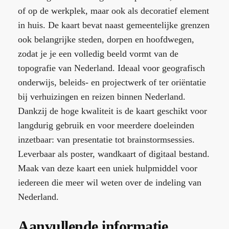
of op de werkplek, maar ook als decoratief element
in huis. De kaart bevat naast gemeentelijke grenzen
ook belangrijke steden, dorpen en hoofdwegen,
zodat je je een volledig beeld vormt van de
topografie van Nederland. Ideaal voor geografisch
onderwijs, beleids- en projectwerk of ter oriëntatie
bij verhuizingen en reizen binnen Nederland.
Dankzij de hoge kwaliteit is de kaart geschikt voor
langdurig gebruik en voor meerdere doeleinden
inzetbaar: van presentatie tot brainstormsessies.
Leverbaar als poster, wandkaart of digitaal bestand.
Maak van deze kaart een uniek hulpmiddel voor
iedereen die meer wil weten over de indeling van
Nederland.
Aanvullende informatie