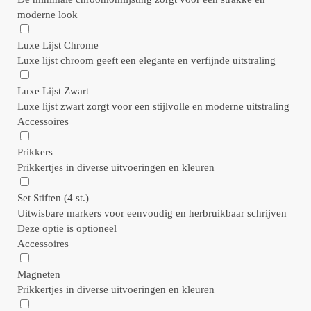
moderne look
Luxe Lijst Chrome
Luxe lijst chroom geeft een elegante en verfijnde uitstraling
Luxe Lijst Zwart
Luxe lijst zwart zorgt voor een stijlvolle en moderne uitstraling
Accessoires
Prikkers
Prikkertjes in diverse uitvoeringen en kleuren
Set Stiften (4 st.)
Uitwisbare markers voor eenvoudig en herbruikbaar schrijven
Deze optie is optioneel
Accessoires
Magneten
Prikkertjes in diverse uitvoeringen en kleuren