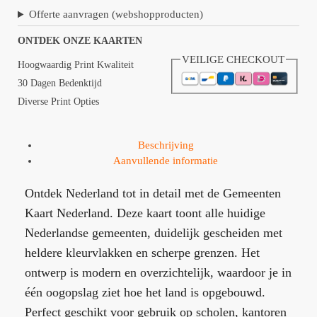
Offerte aanvragen (webshopproducten)
ONTDEK ONZE KAARTEN
VEILIGE CHECKOUT
Hoogwaardig Print Kwaliteit
30 Dagen Bedenktijd
Diverse Print Opties
Beschrijving
Aanvullende informatie
Ontdek Nederland tot in detail met de Gemeenten
Kaart Nederland. Deze kaart toont alle huidige
Nederlandse gemeenten, duidelijk gescheiden met
heldere kleurvlakken en scherpe grenzen. Het
ontwerp is modern en overzichtelijk, waardoor je in
één oogopslag ziet hoe het land is opgebouwd.
Perfect geschikt voor gebruik op scholen, kantoren