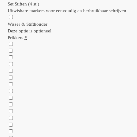
Set Stiften (4 st.)
Uitwisbare markers voor eenvoudig en herbruikbaar schrijven
Wisser & Stifthouder
Deze optie is optioneel
Prikkers
*