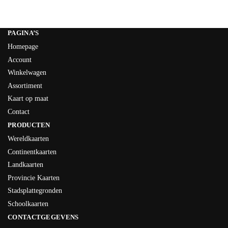
PAGINA’S
Homepage
Account
Winkelwagen
Assortiment
Kaart op maat
Contact
PRODUCTEN
Wereldkaarten
Continentkaarten
Landkaarten
Provincie Kaarten
Stadsplattegronden
Schoolkaarten
CONTACTGEGEVENS